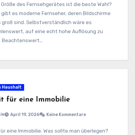
 Größe des Fernsehgerätes ist die beste Wahl?
 gibt es moderne Fernseher, deren Bildschirme
h groß sind. Selbstverständlich wäre es
lenswert, auf eine echt hohe Auflösung zu
. Beachtenswert…
m Haushalt
t für eine Immobilie
ie
April 19, 2026
Keine Kommentare
für eine Immobilie. Was sollte man überlegen?