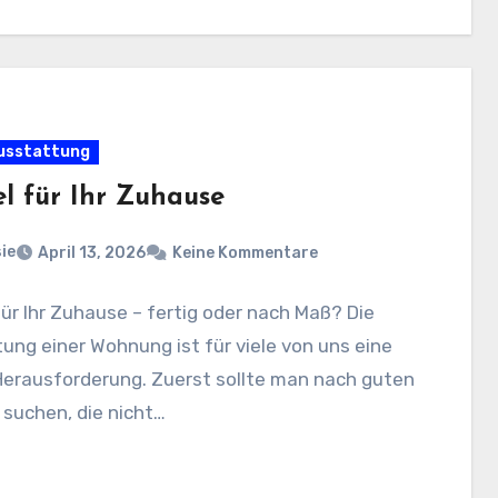
usstattung
l für Ihr Zuhause
ie
April 13, 2026
Keine Kommentare
ür Ihr Zuhause – fertig oder nach Maß? Die
ung einer Wohnung ist für viele von uns eine
Herausforderung. Zuerst sollte man nach guten
suchen, die nicht…