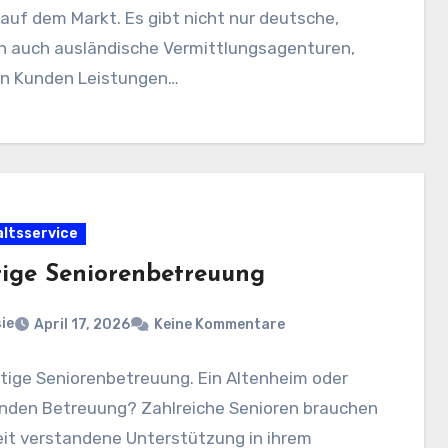
auf dem Markt. Es gibt nicht nur deutsche,
n auch ausländische Vermittlungsagenturen,
ren Kunden Leistungen…
ltsservice
tige Seniorenbetreuung
ie
April 17, 2026
Keine Kommentare
htige Seniorenbetreuung. Ein Altenheim oder
nden Betreuung? Zahlreiche Senioren brauchen
eit verstandene Unterstützung in ihrem