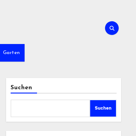
Garten
Suchen
Suchen