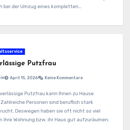
ch bei der Umzug eines kompletten…
ltsservice
rlässige Putzfrau
ie
April 15, 2026
Keine Kommentare
verlässige Putzfrau kann Ihnen zu Hause
 Zahlreiche Personen sind beruflich stark
ucht. Deswegen haben sie oft nicht so viel
m ihre Wohnung bzw. ihr Haus gut aufzuräumen.