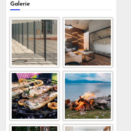
Galerie